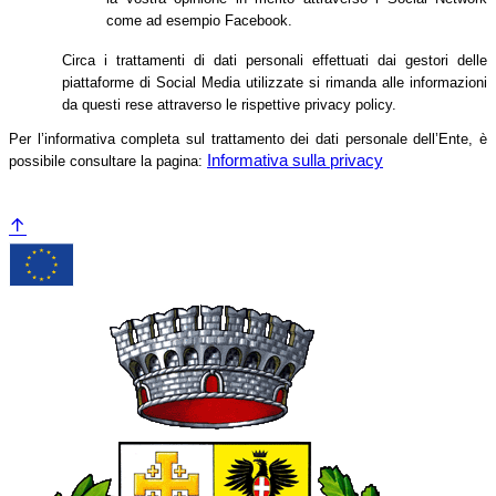
come ad esempio Facebook.
Circa i trattamenti di dati personali effettuati dai gestori delle
piattaforme di Social Media utilizzate si rimanda alle informazioni
da questi rese attraverso le rispettive privacy policy.
Per l’informativa completa sul trattamento dei dati personale dell’Ente, è
Informativa sulla privacy
possibile consultare la pagina: