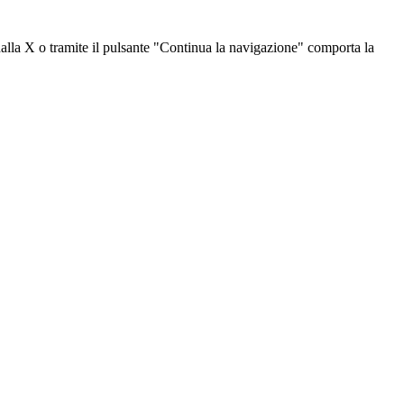
dalla X o tramite il pulsante "Continua la navigazione" comporta la