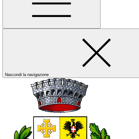
Nascondi la navigazione