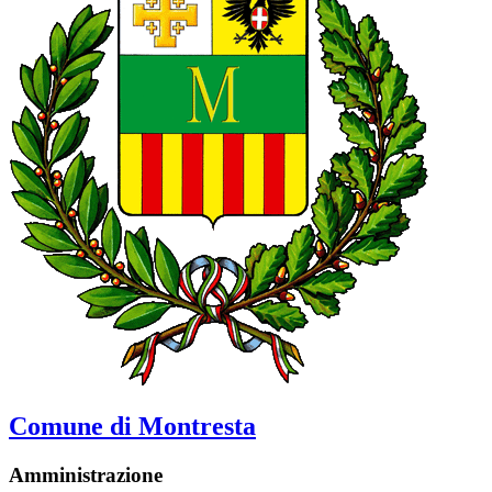
Comune di Montresta
Amministrazione