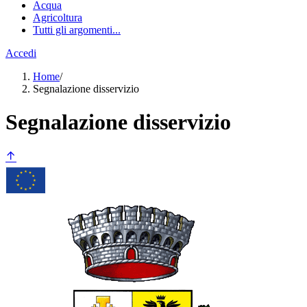
Acqua
Agricoltura
Tutti gli argomenti...
Accedi
Home
/
Segnalazione disservizio
Segnalazione disservizio