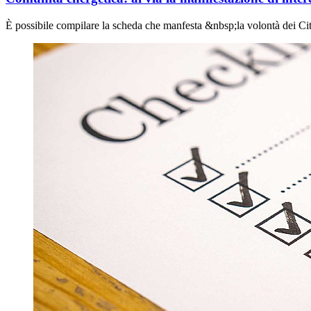
È possibile compilare la scheda che manfesta &nbsp;la volontà dei Cit