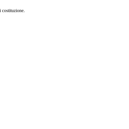
 costituzione.