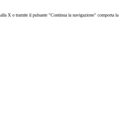
dalla X o tramite il pulsante "Continua la navigazione" comporta la