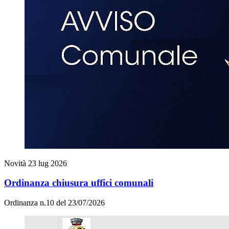
Novità
23 lug 2026
Ordinanza chiusura uffici comunali
Ordinanza n.10 del 23/07/2026