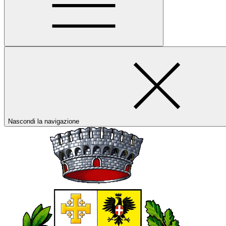
Nascondi la navigazione