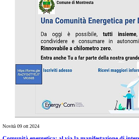
Novità
09 ott 2024
Comunità energetica: al via la manifestazione di inter