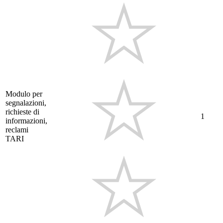
Modulo per
segnalazioni,
richieste di
1
informazioni,
reclami
TARI