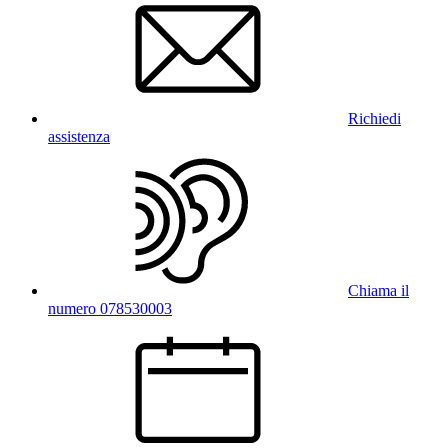
Richiedi
assistenza
Chiama il
numero 078530003