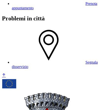
Prenota
appuntamento
Problemi in città
Segnala
disservizio