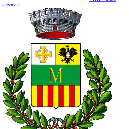
personale