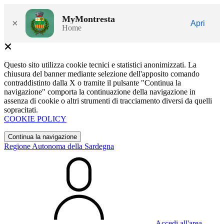
MyMontresta
×
Apri
Home
Questo sito utilizza cookie tecnici e statistici anonimizzati. La
chiusura del banner mediante selezione dell'apposito comando
contraddistinto dalla X o tramite il pulsante "Continua la
navigazione" comporta la continuazione della navigazione in
assenza di cookie o altri strumenti di tracciamento diversi da quelli
sopracitati.
COOKIE POLICY
Continua la navigazione
Regione Autonoma della Sardegna
Accedi all'area