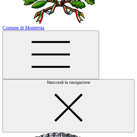
Comune di Montresta
Nascondi la navigazione