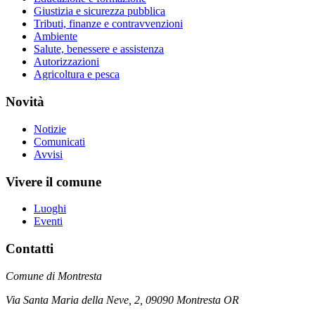
Giustizia e sicurezza pubblica
Tributi, finanze e contravvenzioni
Ambiente
Salute, benessere e assistenza
Autorizzazioni
Agricoltura e pesca
Novità
Notizie
Comunicati
Avvisi
Vivere il comune
Luoghi
Eventi
Contatti
Comune di Montresta
Via Santa Maria della Neve, 2, 09090 Montresta OR