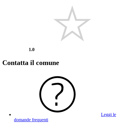
1.0
Contatta il comune
Leggi le
domande frequenti