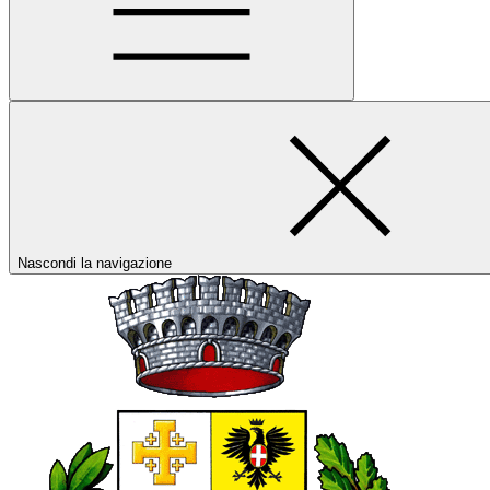
Nascondi la navigazione