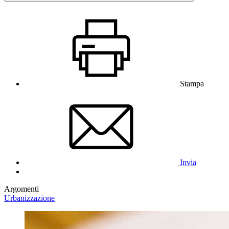
Stampa
Invia
Argomenti
Urbanizzazione