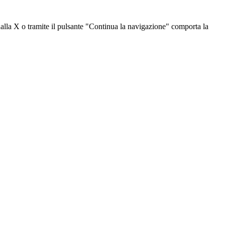
dalla X o tramite il pulsante "Continua la navigazione" comporta la