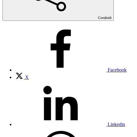
Condividi
Facebook
X
Linkedin