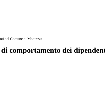
nti del Comune di Montresta
e di comportamento dei dipenden