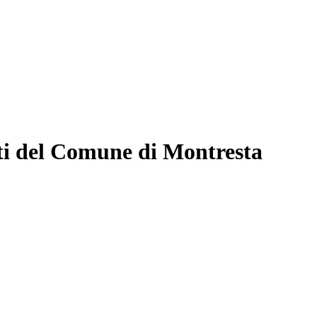
ti del Comune di Montresta