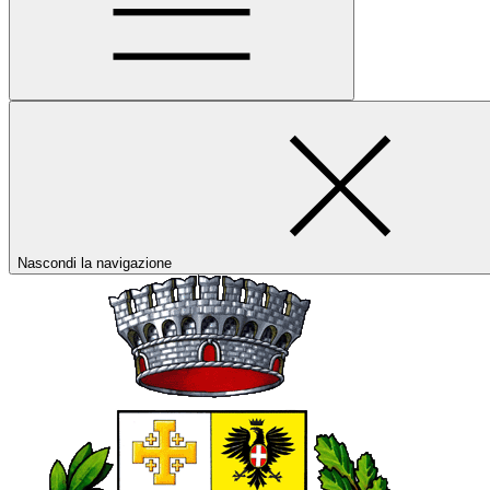
Nascondi la navigazione