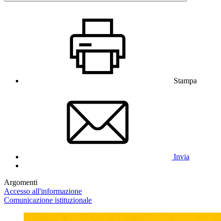
Stampa
Invia
Argomenti
Accesso all'informazione
Comunicazione istituzionale