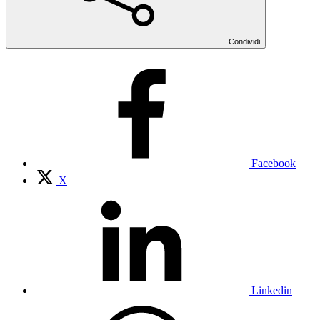
Condividi
Facebook
X
Linkedin