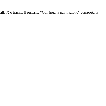
dalla X o tramite il pulsante "Continua la navigazione" comporta la