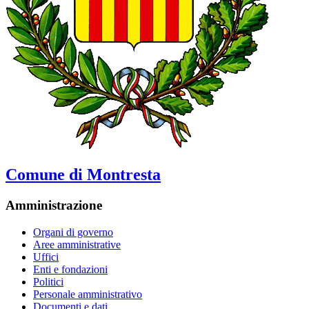
Comune di Montresta
Amministrazione
Organi di governo
Aree amministrative
Uffici
Enti e fondazioni
Politici
Personale amministrativo
Documenti e dati