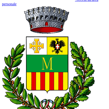
personale