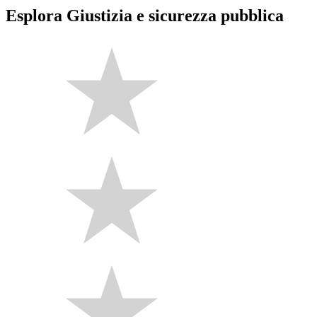
Esplora Giustizia e sicurezza pubblica