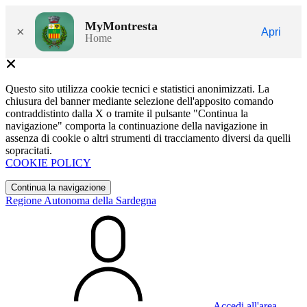
MyMontresta
×
Apri
Home
Questo sito utilizza cookie tecnici e statistici anonimizzati. La
chiusura del banner mediante selezione dell'apposito comando
contraddistinto dalla X o tramite il pulsante "Continua la
navigazione" comporta la continuazione della navigazione in
assenza di cookie o altri strumenti di tracciamento diversi da quelli
sopracitati.
COOKIE POLICY
Continua la navigazione
Regione Autonoma della Sardegna
Accedi all'area