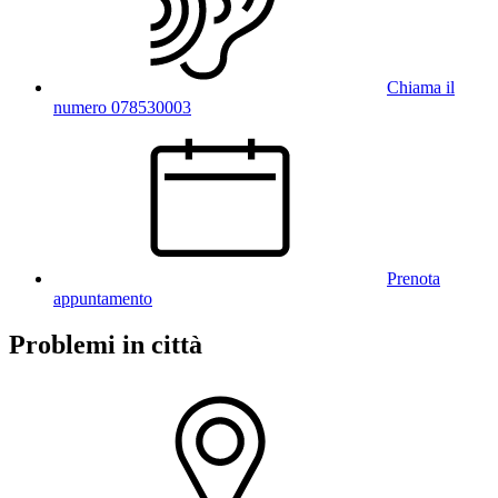
Chiama il
numero 078530003
Prenota
appuntamento
Problemi in città