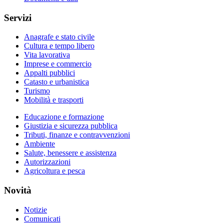
Servizi
Anagrafe e stato civile
Cultura e tempo libero
Vita lavorativa
Imprese e commercio
Appalti pubblici
Catasto e urbanistica
Turismo
Mobilità e trasporti
Educazione e formazione
Giustizia e sicurezza pubblica
Tributi, finanze e contravvenzioni
Ambiente
Salute, benessere e assistenza
Autorizzazioni
Agricoltura e pesca
Novità
Notizie
Comunicati