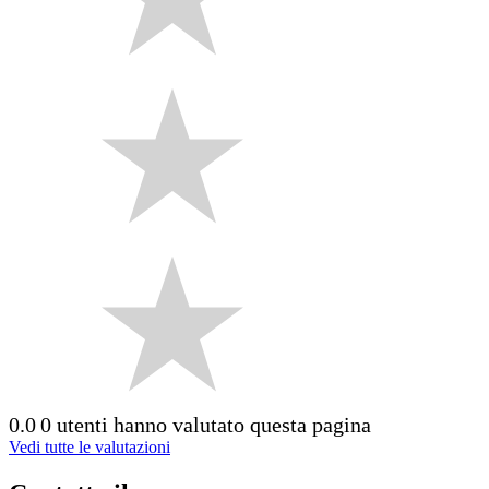
0.0
0 utenti hanno valutato questa pagina
Vedi tutte le valutazioni