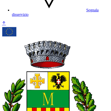
Segnala
disservizio