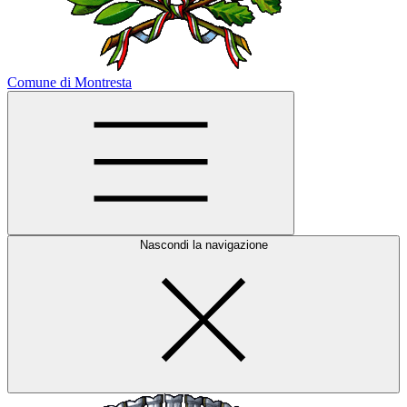
Comune di Montresta
Nascondi la navigazione