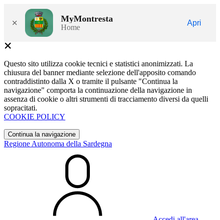
MyMontresta
×
Apri
Home
Questo sito utilizza cookie tecnici e statistici anonimizzati. La
chiusura del banner mediante selezione dell'apposito comando
contraddistinto dalla X o tramite il pulsante "Continua la
navigazione" comporta la continuazione della navigazione in
assenza di cookie o altri strumenti di tracciamento diversi da quelli
sopracitati.
COOKIE POLICY
Continua la navigazione
Regione Autonoma della Sardegna
Accedi all'area