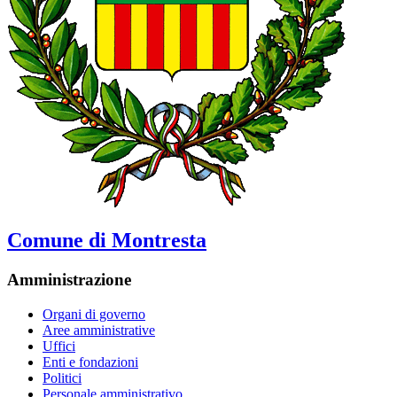
Comune di Montresta
Amministrazione
Organi di governo
Aree amministrative
Uffici
Enti e fondazioni
Politici
Personale amministrativo