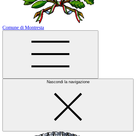
Comune di Montresta
Nascondi la navigazione