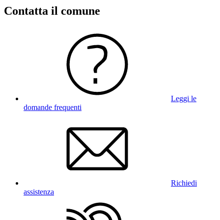
Contatta il comune
Leggi le
domande frequenti
Richiedi
assistenza