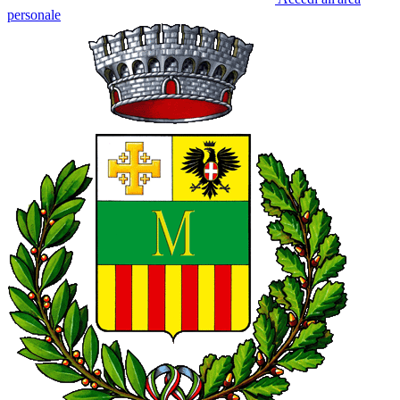
personale