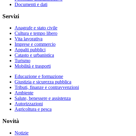
Documenti e dati
Servizi
Anagrafe e stato civile
Cultura e tempo libero
Vita lavorativa
Imprese e commercio
Appalti pubblici
Catasto e urbanistica
Turismo
Mobilità e trasporti
Educazione e formazione
Giustizia e sicurezza pubblica
Tributi, finanze e contravvenzioni
Ambiente
Salute, benessere e assistenza
Autorizzazioni
Agricoltura e pesca
Novità
Notizie