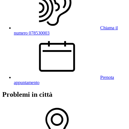
Chiama il
numero 078530003
Prenota
appuntamento
Problemi in città