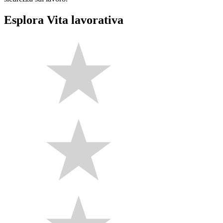
Esplora Vita lavorativa